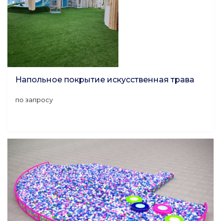
Напольное покрытие искусственная трава
по запросу