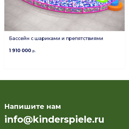
Бассейн с шариками и препятствиями
1 910 000
р.
Напишите нам
info@kinderspiele.ru