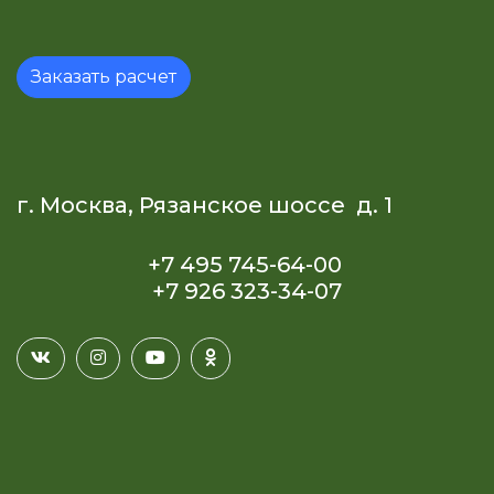
Заказать расчет
г. Москва, Рязанское шоссе д. 1
+7 495 745-64-00
+7 926 323-34-07