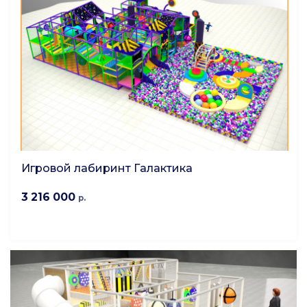
Игровой лабиринт Галактика
3 216 000
р.