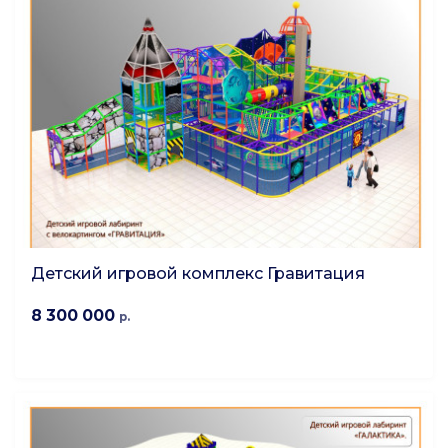
Детский игровой комплекс Гравитация
8 300 000
р.