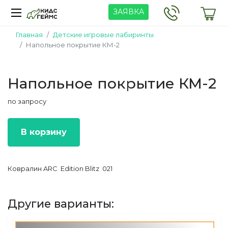
ЗАЯВКА
Главная
Детские игровые лабиринты
Напольное покрытие КМ-2
Напольное покрытие КМ-2
по запросу
В корзину
Ковралин ARC Edition Blitz 021
Другие варианты: