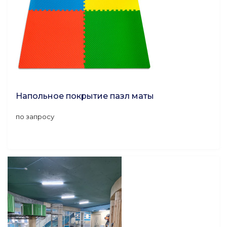
Напольное покрытие пазл маты
по запросу