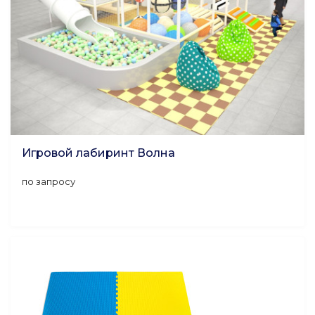
Игровой лабиринт Волна
по запросу