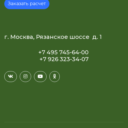
Заказать расчет
г. Москва, Рязанское шоссе д. 1
+7 495 745-64-00
+7 926 323-34-07