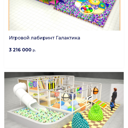
Игровой лабиринт Галактика
3 216 000
р.