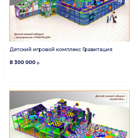
Детский игровой комплекс Гравитация
8 300 000
р.