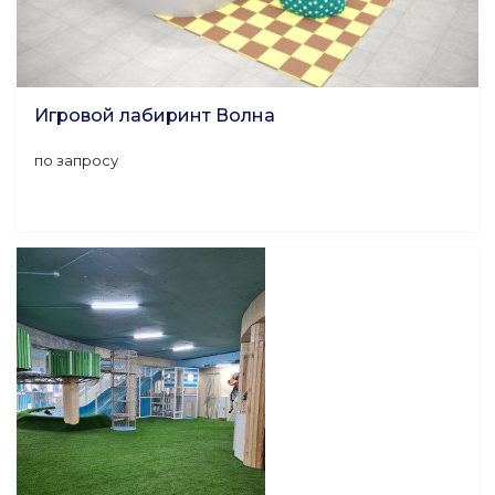
Игровой лабиринт Волна
по запросу